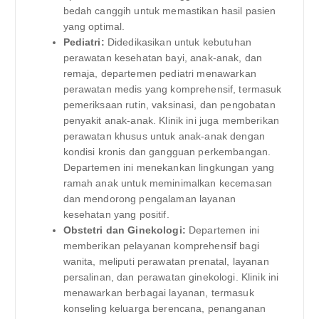
bedah canggih untuk memastikan hasil pasien
yang optimal.
Pediatri:
Didedikasikan untuk kebutuhan
perawatan kesehatan bayi, anak-anak, dan
remaja, departemen pediatri menawarkan
perawatan medis yang komprehensif, termasuk
pemeriksaan rutin, vaksinasi, dan pengobatan
penyakit anak-anak. Klinik ini juga memberikan
perawatan khusus untuk anak-anak dengan
kondisi kronis dan gangguan perkembangan.
Departemen ini menekankan lingkungan yang
ramah anak untuk meminimalkan kecemasan
dan mendorong pengalaman layanan
kesehatan yang positif.
Obstetri dan Ginekologi:
Departemen ini
memberikan pelayanan komprehensif bagi
wanita, meliputi perawatan prenatal, layanan
persalinan, dan perawatan ginekologi. Klinik ini
menawarkan berbagai layanan, termasuk
konseling keluarga berencana, penanganan