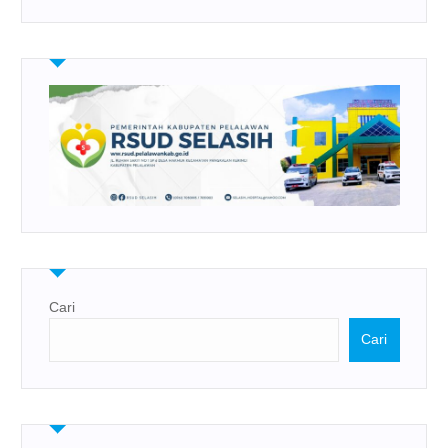
Cari
Cari