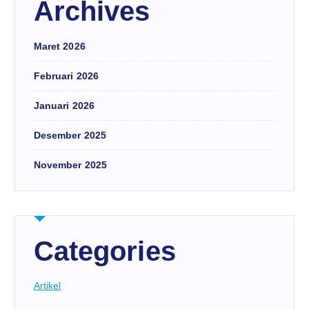
Archives
Maret 2026
Februari 2026
Januari 2026
Desember 2025
November 2025
Categories
Artikel