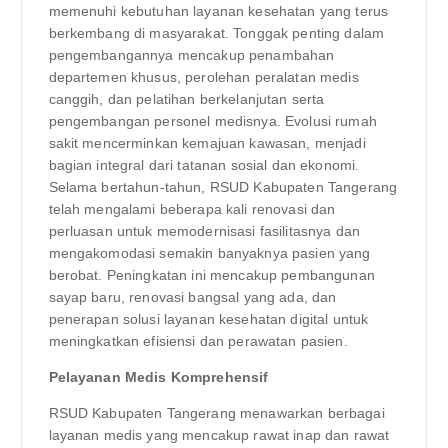
memenuhi kebutuhan layanan kesehatan yang terus
berkembang di masyarakat. Tonggak penting dalam
pengembangannya mencakup penambahan
departemen khusus, perolehan peralatan medis
canggih, dan pelatihan berkelanjutan serta
pengembangan personel medisnya. Evolusi rumah
sakit mencerminkan kemajuan kawasan, menjadi
bagian integral dari tatanan sosial dan ekonomi.
Selama bertahun-tahun, RSUD Kabupaten Tangerang
telah mengalami beberapa kali renovasi dan
perluasan untuk memodernisasi fasilitasnya dan
mengakomodasi semakin banyaknya pasien yang
berobat. Peningkatan ini mencakup pembangunan
sayap baru, renovasi bangsal yang ada, dan
penerapan solusi layanan kesehatan digital untuk
meningkatkan efisiensi dan perawatan pasien.
Pelayanan Medis Komprehensif
RSUD Kabupaten Tangerang menawarkan berbagai
layanan medis yang mencakup rawat inap dan rawat