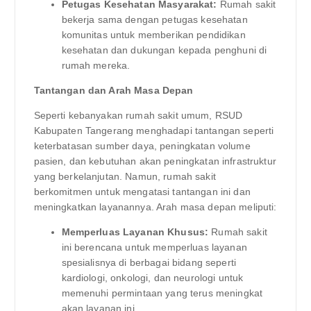
Petugas Kesehatan Masyarakat:
Rumah sakit
bekerja sama dengan petugas kesehatan
komunitas untuk memberikan pendidikan
kesehatan dan dukungan kepada penghuni di
rumah mereka.
Tantangan dan Arah Masa Depan
Seperti kebanyakan rumah sakit umum, RSUD
Kabupaten Tangerang menghadapi tantangan seperti
keterbatasan sumber daya, peningkatan volume
pasien, dan kebutuhan akan peningkatan infrastruktur
yang berkelanjutan. Namun, rumah sakit
berkomitmen untuk mengatasi tantangan ini dan
meningkatkan layanannya. Arah masa depan meliputi:
Memperluas Layanan Khusus:
Rumah sakit
ini berencana untuk memperluas layanan
spesialisnya di berbagai bidang seperti
kardiologi, onkologi, dan neurologi untuk
memenuhi permintaan yang terus meningkat
akan layanan ini.