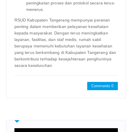
peningkatan proses dan protokol secara terus-
menerus.
RSUD Kabupaten Tangerang mempunyai peranan
penting dalam memberikan pelayanan kesehatan
kepada masyarakat. Dengan terus meningkatkan
layanan, fasilitas, dan staf medis, rumah sakit
berupaya memenuhi kebutuhan layanan kesehatan
yang terus berkembang di Kabupaten Tangerang dan
berkontribusi terhadap kesejahteraan penghuninya
secara keseluruhan.
Comments 0