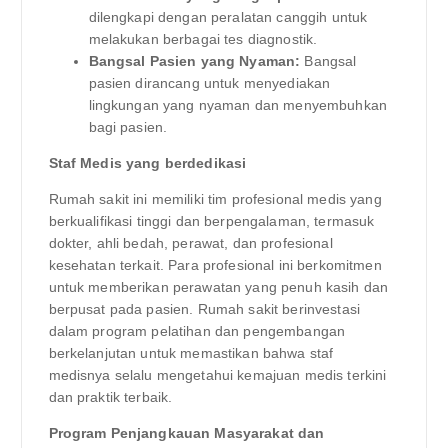
dilengkapi dengan peralatan canggih untuk
melakukan berbagai tes diagnostik.
Bangsal Pasien yang Nyaman:
Bangsal
pasien dirancang untuk menyediakan
lingkungan yang nyaman dan menyembuhkan
bagi pasien.
Staf Medis yang berdedikasi
Rumah sakit ini memiliki tim profesional medis yang
berkualifikasi tinggi dan berpengalaman, termasuk
dokter, ahli bedah, perawat, dan profesional
kesehatan terkait. Para profesional ini berkomitmen
untuk memberikan perawatan yang penuh kasih dan
berpusat pada pasien. Rumah sakit berinvestasi
dalam program pelatihan dan pengembangan
berkelanjutan untuk memastikan bahwa staf
medisnya selalu mengetahui kemajuan medis terkini
dan praktik terbaik.
Program Penjangkauan Masyarakat dan