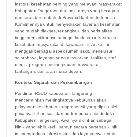
institusi kesehatan penting yang melayani masyarakat
Kabupaten Tangerang dan sekitarnya yang beragam
dan terus bertambah di Provinsi Banten, Indonesia.
Komitmennya untuk menyediakan layanan kesehatan
yang mudah diakses, terjangkau, dan berkualitas
tinggi menjadikannya sebagai landasan infrastruktur
kesehatan masyarakat di kawasan ini. Artikel ini
menggali berbagai aspek rumah sakit, menelusuri
sejarahnya, layanan yang ditawarkan, fasilitas, staf
medis, program penjangkauan masyarakat,
tantangan, dan arah masa depan.
Konteks Sejarah dan Perkembangan
Pendirian RSUD Kabupaten Tangerang
mencerminkan meningkatnya kebutuhan akan
pelayanan kesehatan komprehensif yang dipicu oleh
pesatnya urbanisasi dan pertumbuhan penduduk di
Kabupaten Tangerang. Awalnya didirikan sebagai
klinik yang lebih kecil, namun secara bertahap klinik
ini memperluas infrastruktur dan layanannya untuk