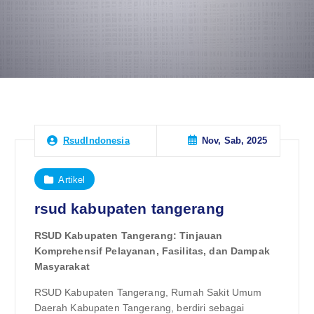
Nov, Sab, 2025
RsudIndonesia
Artikel
rsud kabupaten tangerang
RSUD Kabupaten Tangerang: Tinjauan
Komprehensif Pelayanan, Fasilitas, dan Dampak
Masyarakat
RSUD Kabupaten Tangerang, Rumah Sakit Umum
Daerah Kabupaten Tangerang, berdiri sebagai