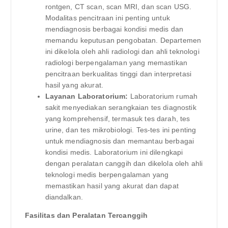
rontgen, CT scan, scan MRI, dan scan USG.
Modalitas pencitraan ini penting untuk
mendiagnosis berbagai kondisi medis dan
memandu keputusan pengobatan. Departemen
ini dikelola oleh ahli radiologi dan ahli teknologi
radiologi berpengalaman yang memastikan
pencitraan berkualitas tinggi dan interpretasi
hasil yang akurat.
Layanan Laboratorium:
Laboratorium rumah
sakit menyediakan serangkaian tes diagnostik
yang komprehensif, termasuk tes darah, tes
urine, dan tes mikrobiologi. Tes-tes ini penting
untuk mendiagnosis dan memantau berbagai
kondisi medis. Laboratorium ini dilengkapi
dengan peralatan canggih dan dikelola oleh ahli
teknologi medis berpengalaman yang
memastikan hasil yang akurat dan dapat
diandalkan.
Fasilitas dan Peralatan Tercanggih