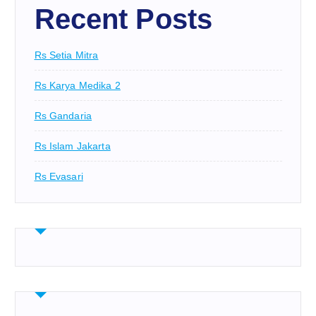
Recent Posts
Rs Setia Mitra
Rs Karya Medika 2
Rs Gandaria
Rs Islam Jakarta
Rs Evasari