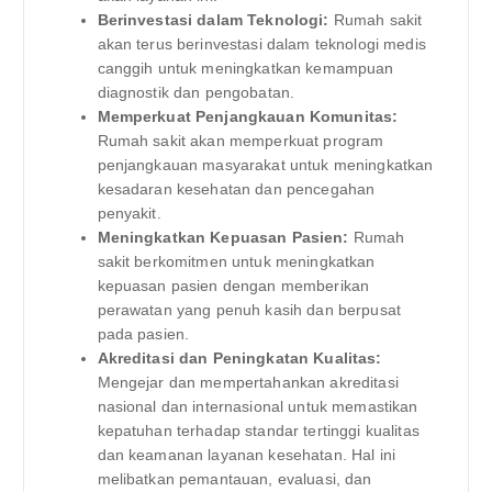
Berinvestasi dalam Teknologi:
Rumah sakit
akan terus berinvestasi dalam teknologi medis
canggih untuk meningkatkan kemampuan
diagnostik dan pengobatan.
Memperkuat Penjangkauan Komunitas:
Rumah sakit akan memperkuat program
penjangkauan masyarakat untuk meningkatkan
kesadaran kesehatan dan pencegahan
penyakit.
Meningkatkan Kepuasan Pasien:
Rumah
sakit berkomitmen untuk meningkatkan
kepuasan pasien dengan memberikan
perawatan yang penuh kasih dan berpusat
pada pasien.
Akreditasi dan Peningkatan Kualitas:
Mengejar dan mempertahankan akreditasi
nasional dan internasional untuk memastikan
kepatuhan terhadap standar tertinggi kualitas
dan keamanan layanan kesehatan. Hal ini
melibatkan pemantauan, evaluasi, dan