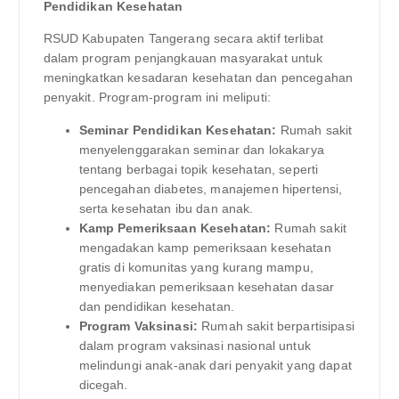
Pendidikan Kesehatan
RSUD Kabupaten Tangerang secara aktif terlibat
dalam program penjangkauan masyarakat untuk
meningkatkan kesadaran kesehatan dan pencegahan
penyakit. Program-program ini meliputi:
Seminar Pendidikan Kesehatan:
Rumah sakit
menyelenggarakan seminar dan lokakarya
tentang berbagai topik kesehatan, seperti
pencegahan diabetes, manajemen hipertensi,
serta kesehatan ibu dan anak.
Kamp Pemeriksaan Kesehatan:
Rumah sakit
mengadakan kamp pemeriksaan kesehatan
gratis di komunitas yang kurang mampu,
menyediakan pemeriksaan kesehatan dasar
dan pendidikan kesehatan.
Program Vaksinasi:
Rumah sakit berpartisipasi
dalam program vaksinasi nasional untuk
melindungi anak-anak dari penyakit yang dapat
dicegah.