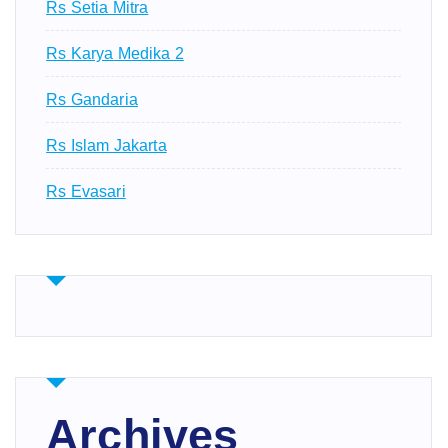
Rs Setia Mitra
Rs Karya Medika 2
Rs Gandaria
Rs Islam Jakarta
Rs Evasari
Archives