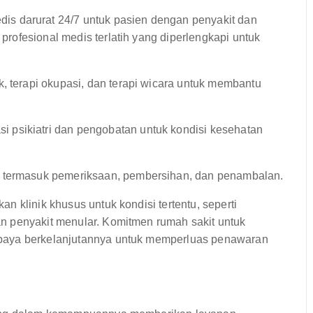
s darurat 24/7 untuk pasien dengan penyakit dan
 profesional medis terlatih yang diperlengkapi untuk
k, terapi okupasi, dan terapi wicara untuk membantu
 psikiatri dan pengobatan untuk kondisi kesehatan
, termasuk pemeriksaan, pembersihan, dan penambalan.
 klinik khusus untuk kondisi tertentu, seperti
n penyakit menular. Komitmen rumah sakit untuk
paya berkelanjutannya untuk memperluas penawaran