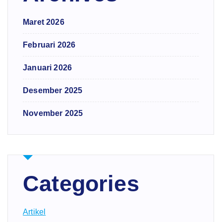
Maret 2026
Februari 2026
Januari 2026
Desember 2025
November 2025
Categories
Artikel