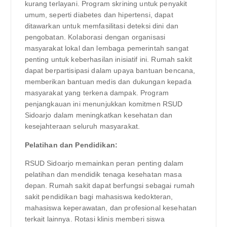
kurang terlayani. Program skrining untuk penyakit
umum, seperti diabetes dan hipertensi, dapat
ditawarkan untuk memfasilitasi deteksi dini dan
pengobatan. Kolaborasi dengan organisasi
masyarakat lokal dan lembaga pemerintah sangat
penting untuk keberhasilan inisiatif ini. Rumah sakit
dapat berpartisipasi dalam upaya bantuan bencana,
memberikan bantuan medis dan dukungan kepada
masyarakat yang terkena dampak. Program
penjangkauan ini menunjukkan komitmen RSUD
Sidoarjo dalam meningkatkan kesehatan dan
kesejahteraan seluruh masyarakat.
Pelatihan dan Pendidikan:
RSUD Sidoarjo memainkan peran penting dalam
pelatihan dan mendidik tenaga kesehatan masa
depan. Rumah sakit dapat berfungsi sebagai rumah
sakit pendidikan bagi mahasiswa kedokteran,
mahasiswa keperawatan, dan profesional kesehatan
terkait lainnya. Rotasi klinis memberi siswa