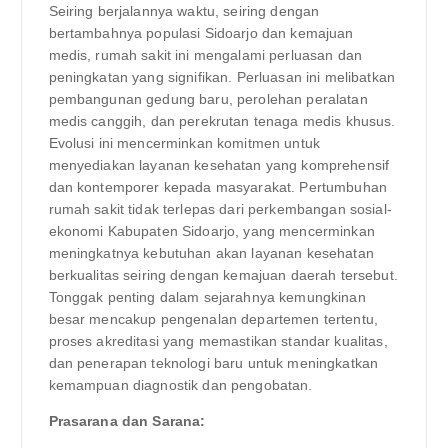
Seiring berjalannya waktu, seiring dengan
bertambahnya populasi Sidoarjo dan kemajuan
medis, rumah sakit ini mengalami perluasan dan
peningkatan yang signifikan. Perluasan ini melibatkan
pembangunan gedung baru, perolehan peralatan
medis canggih, dan perekrutan tenaga medis khusus.
Evolusi ini mencerminkan komitmen untuk
menyediakan layanan kesehatan yang komprehensif
dan kontemporer kepada masyarakat. Pertumbuhan
rumah sakit tidak terlepas dari perkembangan sosial-
ekonomi Kabupaten Sidoarjo, yang mencerminkan
meningkatnya kebutuhan akan layanan kesehatan
berkualitas seiring dengan kemajuan daerah tersebut.
Tonggak penting dalam sejarahnya kemungkinan
besar mencakup pengenalan departemen tertentu,
proses akreditasi yang memastikan standar kualitas,
dan penerapan teknologi baru untuk meningkatkan
kemampuan diagnostik dan pengobatan.
Prasarana dan Sarana: