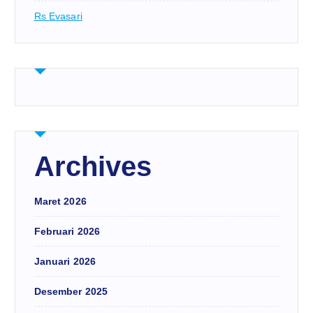
Rs Evasari
Archives
Maret 2026
Februari 2026
Januari 2026
Desember 2025