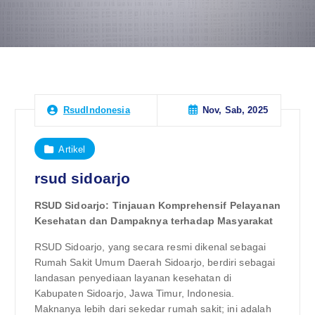
Nov, Sab, 2025
RsudIndonesia
Artikel
rsud sidoarjo
RSUD Sidoarjo: Tinjauan Komprehensif Pelayanan
Kesehatan dan Dampaknya terhadap Masyarakat
RSUD Sidoarjo, yang secara resmi dikenal sebagai
Rumah Sakit Umum Daerah Sidoarjo, berdiri sebagai
landasan penyediaan layanan kesehatan di
Kabupaten Sidoarjo, Jawa Timur, Indonesia.
Maknanya lebih dari sekedar rumah sakit; ini adalah