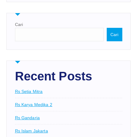
Cari
Cari
Recent Posts
Rs Setia Mitra
Rs Karya Medika 2
Rs Gandaria
Rs Islam Jakarta