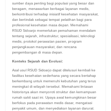
sumber daya penting bagi populasi yang besar dan
beragam, menawarkan berbagai layanan medis,
berkontribusi terhadap inisiatif kesehatan masyarakat,
dan bertindak sebagai tempat pelatihan bagi para
profesional kesehatan masa depan. Memahami
RSUD Sidoarjo memerlukan pemahaman mendalam
tentang sejarah, infrastruktur, spesialisasi, teknologi
medis, protokol perawatan pasien, program
penjangkauan masyarakat, dan rencana
pengembangan di masa depan.
Konteks Sejarah dan Evolusi:
Asal usul RSUD Sidoarjo dapat ditelusuri kembali ke
fasilitas kesehatan sederhana yang secara bertahap
berkembang untuk memenuhi kebutuhan yang terus
meningkat di wilayah tersebut. Memahami lintasan
historisnya akan menyoroti struktur dan kemampuan
rumah sakit saat ini. Upaya awal kemungkinan besar
berfokus pada perawatan medis dasar, mengatasi
penyakit umum, dan menyediakan layanan darurat.