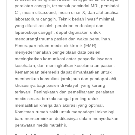
peralatan canggih, termasuk pemindai MRI, pemindai
CT, mesin ultrasound, mesin sinar-X, dan alat analisa
laboratorium canggih. Teknik bedah invasif minimal,
yang difasilitasi oleh peralatan endoskopi dan
laparoskopi canggih, dapat digunakan untuk
mengurangi trauma pasien dan waktu pemulihan.
Penerapan rekam medis elektronik (EMR)
menyederhanakan pengelolaan data pasien,
meningkatkan komunikasi antar penyedia layanan
kesehatan, dan meningkatkan keselamatan pasien.
Kemampuan telemedis dapat dimanfaatkan untuk
memberikan konsultasi jarak jauh dan pendapat ahli,
khususnya bagi pasien di wilayah yang kurang
terlayani. Peningkatan dan pemeliharaan peralatan
medis secara berkala sangat penting untuk
memastikan kinerja dan akurasi yang optimal.
Komitmen rumah sakit untuk mengadopsi teknologi
baru mencerminkan dedikasinya dalam menyediakan
perawatan medis mutakhir.