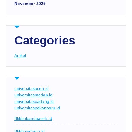
November 2025
Categories
Artikel
universitasaceh.id
universitasmedan.id
universitaspadang.id
universitaspekanbaru.id
Bkkbnbandaaceh.id
Bkkbnsabang.id