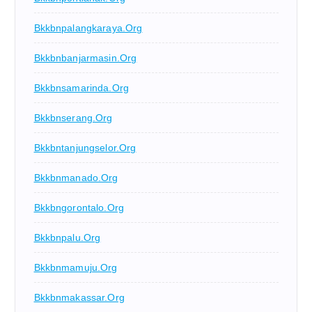
Bkkbnpalangkaraya.org
Bkkbnbanjarmasin.org
Bkkbnsamarinda.org
Bkkbnserang.org
Bkkbntanjungselor.org
Bkkbnmanado.org
Bkkbngorontalo.org
Bkkbnpalu.org
Bkkbnmamuju.org
Bkkbnmakassar.org