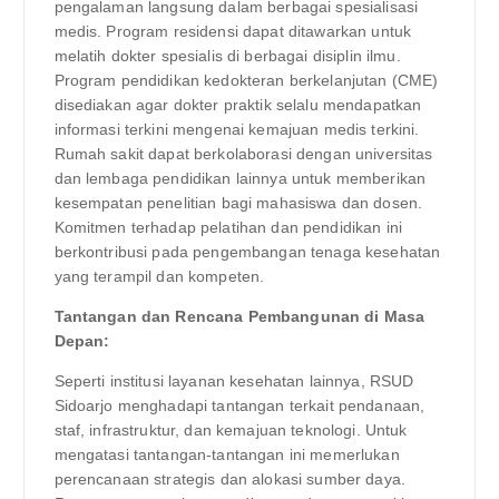
pengalaman langsung dalam berbagai spesialisasi
medis. Program residensi dapat ditawarkan untuk
melatih dokter spesialis di berbagai disiplin ilmu.
Program pendidikan kedokteran berkelanjutan (CME)
disediakan agar dokter praktik selalu mendapatkan
informasi terkini mengenai kemajuan medis terkini.
Rumah sakit dapat berkolaborasi dengan universitas
dan lembaga pendidikan lainnya untuk memberikan
kesempatan penelitian bagi mahasiswa dan dosen.
Komitmen terhadap pelatihan dan pendidikan ini
berkontribusi pada pengembangan tenaga kesehatan
yang terampil dan kompeten.
Tantangan dan Rencana Pembangunan di Masa
Depan:
Seperti institusi layanan kesehatan lainnya, RSUD
Sidoarjo menghadapi tantangan terkait pendanaan,
staf, infrastruktur, dan kemajuan teknologi. Untuk
mengatasi tantangan-tantangan ini memerlukan
perencanaan strategis dan alokasi sumber daya.