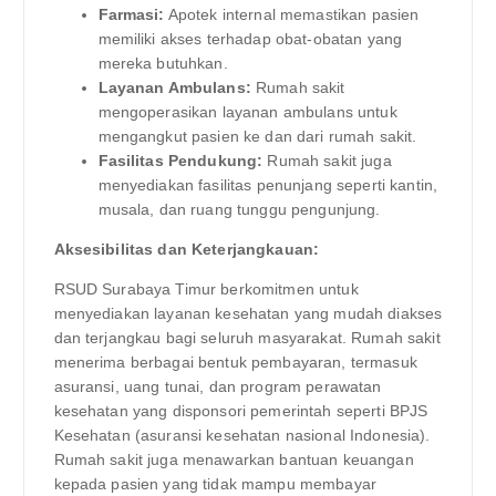
Farmasi:
Apotek internal memastikan pasien
memiliki akses terhadap obat-obatan yang
mereka butuhkan.
Layanan Ambulans:
Rumah sakit
mengoperasikan layanan ambulans untuk
mengangkut pasien ke dan dari rumah sakit.
Fasilitas Pendukung:
Rumah sakit juga
menyediakan fasilitas penunjang seperti kantin,
musala, dan ruang tunggu pengunjung.
Aksesibilitas dan Keterjangkauan:
RSUD Surabaya Timur berkomitmen untuk
menyediakan layanan kesehatan yang mudah diakses
dan terjangkau bagi seluruh masyarakat. Rumah sakit
menerima berbagai bentuk pembayaran, termasuk
asuransi, uang tunai, dan program perawatan
kesehatan yang disponsori pemerintah seperti BPJS
Kesehatan (asuransi kesehatan nasional Indonesia).
Rumah sakit juga menawarkan bantuan keuangan
kepada pasien yang tidak mampu membayar