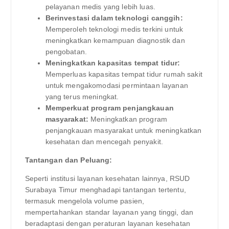
pelayanan medis yang lebih luas.
Berinvestasi dalam teknologi canggih:
Memperoleh teknologi medis terkini untuk
meningkatkan kemampuan diagnostik dan
pengobatan.
Meningkatkan kapasitas tempat tidur:
Memperluas kapasitas tempat tidur rumah sakit
untuk mengakomodasi permintaan layanan
yang terus meningkat.
Memperkuat program penjangkauan
masyarakat:
Meningkatkan program
penjangkauan masyarakat untuk meningkatkan
kesehatan dan mencegah penyakit.
Tantangan dan Peluang:
Seperti institusi layanan kesehatan lainnya, RSUD
Surabaya Timur menghadapi tantangan tertentu,
termasuk mengelola volume pasien,
mempertahankan standar layanan yang tinggi, dan
beradaptasi dengan peraturan layanan kesehatan