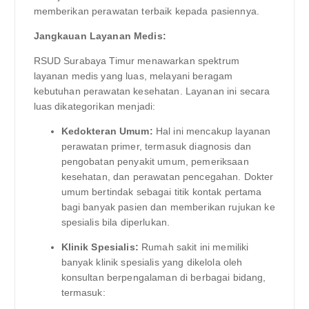
memberikan perawatan terbaik kepada pasiennya.
Jangkauan Layanan Medis:
RSUD Surabaya Timur menawarkan spektrum
layanan medis yang luas, melayani beragam
kebutuhan perawatan kesehatan. Layanan ini secara
luas dikategorikan menjadi:
Kedokteran Umum:
Hal ini mencakup layanan
perawatan primer, termasuk diagnosis dan
pengobatan penyakit umum, pemeriksaan
kesehatan, dan perawatan pencegahan. Dokter
umum bertindak sebagai titik kontak pertama
bagi banyak pasien dan memberikan rujukan ke
spesialis bila diperlukan.
Klinik Spesialis:
Rumah sakit ini memiliki
banyak klinik spesialis yang dikelola oleh
konsultan berpengalaman di berbagai bidang,
termasuk: