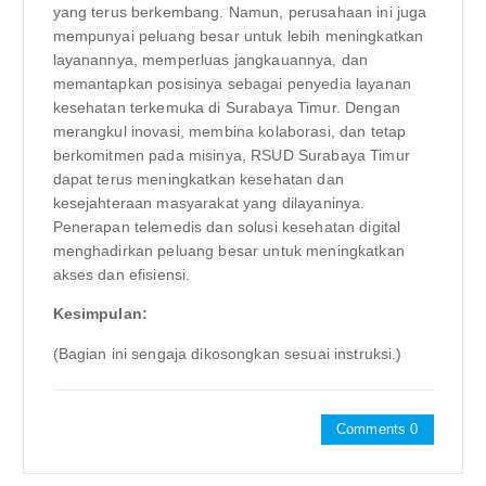
yang terus berkembang. Namun, perusahaan ini juga
mempunyai peluang besar untuk lebih meningkatkan
layanannya, memperluas jangkauannya, dan
memantapkan posisinya sebagai penyedia layanan
kesehatan terkemuka di Surabaya Timur. Dengan
merangkul inovasi, membina kolaborasi, dan tetap
berkomitmen pada misinya, RSUD Surabaya Timur
dapat terus meningkatkan kesehatan dan
kesejahteraan masyarakat yang dilayaninya.
Penerapan telemedis dan solusi kesehatan digital
menghadirkan peluang besar untuk meningkatkan
akses dan efisiensi.
Kesimpulan:
(Bagian ini sengaja dikosongkan sesuai instruksi.)
Comments 0