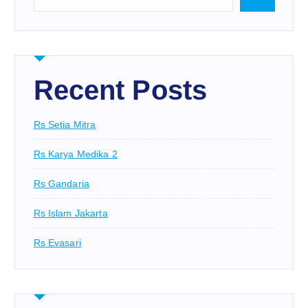
Recent Posts
Rs Setia Mitra
Rs Karya Medika 2
Rs Gandaria
Rs Islam Jakarta
Rs Evasari