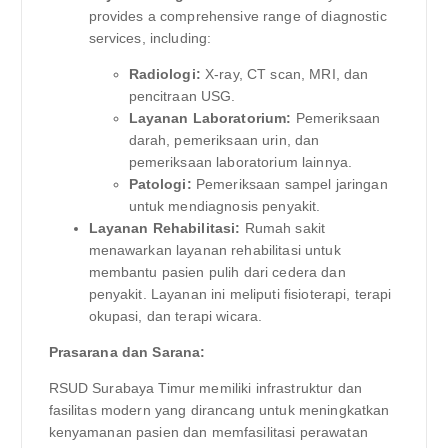
provides a comprehensive range of diagnostic
services, including:
Radiologi:
X-ray, CT scan, MRI, dan
pencitraan USG.
Layanan Laboratorium:
Pemeriksaan
darah, pemeriksaan urin, dan
pemeriksaan laboratorium lainnya.
Patologi:
Pemeriksaan sampel jaringan
untuk mendiagnosis penyakit.
Layanan Rehabilitasi:
Rumah sakit
menawarkan layanan rehabilitasi untuk
membantu pasien pulih dari cedera dan
penyakit. Layanan ini meliputi fisioterapi, terapi
okupasi, dan terapi wicara.
Prasarana dan Sarana:
RSUD Surabaya Timur memiliki infrastruktur dan
fasilitas modern yang dirancang untuk meningkatkan
kenyamanan pasien dan memfasilitasi perawatan