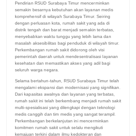
Pendirian RSUD Surabaya Timur mencerminkan
semakin besarnya kebutuhan akan layanan medis
komprehensif di wilayah Surabaya Timur. Seiring
dengan perluasan kota, rumah sakit yang ada di
distrik tengah dan barat menjadi semakin terbatas,
menyebabkan waktu tunggu yang lebih lama dan
masalah aksesibilitas bagi penduduk di wilayah timur.
Perkembangan rumah sakit didorong oleh visi
pemerintah daerah untuk mendesentralisasi layanan
kesehatan dan memastikan akses yang adil bagi
seluruh warga negara.
Selama bertahun-tahun, RSUD Surabaya Timur telah
mengalami ekspansi dan modernisasi yang signifikan.
Dari kapasitas awalnya dan layanan yang terbatas,
rumah sakit ini telah berkembang menjadi rumah sakit
multi-spesialisasi yang dilengkapi dengan teknologi
medis canggih dan tim medis yang sangat terampil.
Perkembangan berkelanjutan ini mencerminkan
komitmen rumah sakit untuk selalu mengikuti
kemajuan terkini dalam ilmu kedokteran dan