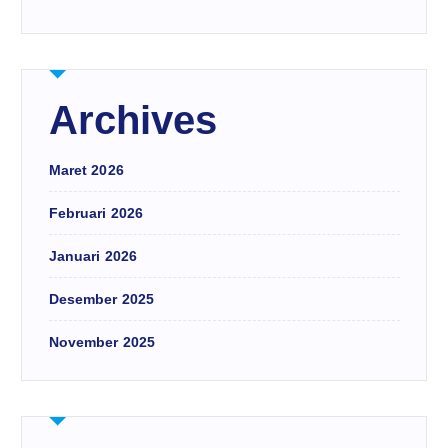
Archives
Maret 2026
Februari 2026
Januari 2026
Desember 2025
November 2025