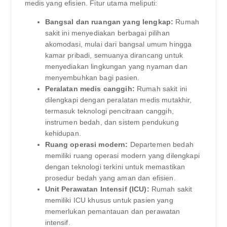
medis yang efisien. Fitur utama meliputi:
Bangsal dan ruangan yang lengkap:
Rumah
sakit ini menyediakan berbagai pilihan
akomodasi, mulai dari bangsal umum hingga
kamar pribadi, semuanya dirancang untuk
menyediakan lingkungan yang nyaman dan
menyembuhkan bagi pasien.
Peralatan medis canggih:
Rumah sakit ini
dilengkapi dengan peralatan medis mutakhir,
termasuk teknologi pencitraan canggih,
instrumen bedah, dan sistem pendukung
kehidupan.
Ruang operasi modern:
Departemen bedah
memiliki ruang operasi modern yang dilengkapi
dengan teknologi terkini untuk memastikan
prosedur bedah yang aman dan efisien.
Unit Perawatan Intensif (ICU):
Rumah sakit
memiliki ICU khusus untuk pasien yang
memerlukan pemantauan dan perawatan
intensif.