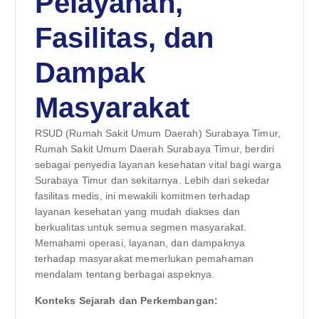
Pelayanan,
Fasilitas, dan
Dampak
Masyarakat
RSUD (Rumah Sakit Umum Daerah) Surabaya Timur,
Rumah Sakit Umum Daerah Surabaya Timur, berdiri
sebagai penyedia layanan kesehatan vital bagi warga
Surabaya Timur dan sekitarnya. Lebih dari sekedar
fasilitas medis, ini mewakili komitmen terhadap
layanan kesehatan yang mudah diakses dan
berkualitas untuk semua segmen masyarakat.
Memahami operasi, layanan, dan dampaknya
terhadap masyarakat memerlukan pemahaman
mendalam tentang berbagai aspeknya.
Konteks Sejarah dan Perkembangan: