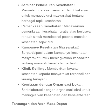
Seminar Pendidikan Kesehatan:
Menyelenggarakan seminar dan lokakarya
untuk mengedukasi masyarakat tentang
berbagai topik kesehatan.
Pemeriksaan Kesehatan:
Menawarkan
pemeriksaan kesehatan gratis atau berbiaya
rendah untuk mendeteksi potensi masalah
kesehatan sejak dini.
Kampanye Kesehatan Masyarakat:
Berpartisipasi dalam kampanye kesehatan
masyarakat untuk meningkatkan kesadaran
tentang masalah kesehatan tertentu.
Klinik Keliling:
Memberikan layanan
kesehatan kepada masyarakat terpencil dan
kurang terlayani.
Kemitraan dengan Organisasi Lokal:
Berkolaborasi dengan organisasi lokal untuk
meningkatkan kesehatan dan kesejahteraan.
Tantangan dan Arah Masa Depan