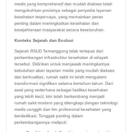
medis yang komprehensif dan mudah diakses telah
mengukuhkan posisinya sebagai penyedia layanan
kesehatan terpercaya, yang memainkan peran
penting dalam meningkatkan kesehatan dan
kesejahteraan masyarakat secara keseluruhan.
Konteks Sejarah dan Evolusi
Sejarah RSUD Temanggung tidak terlepas dari
perkembangan infrastruktur kesehatan di wilayah
tersebut. Didirikan untuk menjawab meningkatnya
kebutuhan akan layanan medis yang mudah diakses
dan berkualitas, rumah sakit ini telah mengalami
transformasi signifikan selama bertahun-tahun. Dari
awal yang sederhana sebagai fasilitas kesehatan
yang lebih kecil, kini telah berkembang menjadi
rumah sakit modern yang dilengkapi dengan teknologi
medis canggih dan tim profesional kesehatan yang
berdedikasi. Tonggak penting dalam
perkembangannya meliputi: