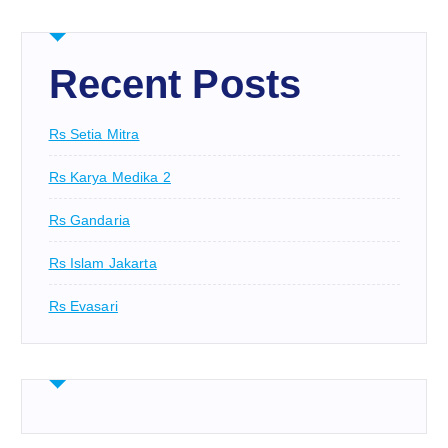
Recent Posts
Rs Setia Mitra
Rs Karya Medika 2
Rs Gandaria
Rs Islam Jakarta
Rs Evasari