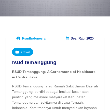
Des, Rab, 2025
RsudIndonesia
Artikel
rsud temanggung
RSUD Temanggung: A Cornerstone of Healthcare
in Central Java
RSUD Temanggung, atau Rumah Sakit Umum Daerah
Temanggung, berdiri sebagai institusi kesehatan
penting yang melayani masyarakat Kabupaten
Temanggung dan sekitarnya di Jawa Tengah,
Indonesia. Komitmennya untuk menyediakan layanan