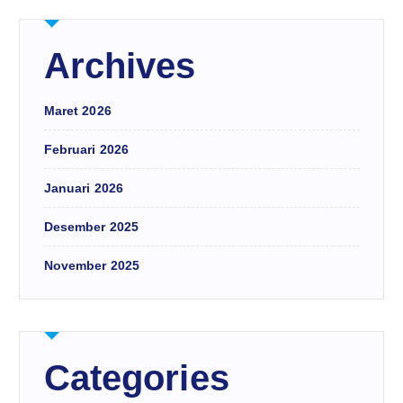
Archives
Maret 2026
Februari 2026
Januari 2026
Desember 2025
November 2025
Categories