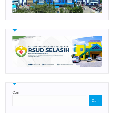
Cari
Cari