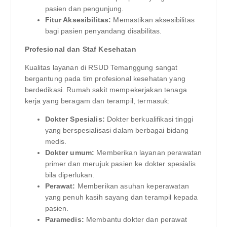
pasien dan pengunjung.
Fitur Aksesibilitas:
Memastikan aksesibilitas
bagi pasien penyandang disabilitas.
Profesional dan Staf Kesehatan
Kualitas layanan di RSUD Temanggung sangat
bergantung pada tim profesional kesehatan yang
berdedikasi. Rumah sakit mempekerjakan tenaga
kerja yang beragam dan terampil, termasuk:
Dokter Spesialis:
Dokter berkualifikasi tinggi
yang berspesialisasi dalam berbagai bidang
medis.
Dokter umum:
Memberikan layanan perawatan
primer dan merujuk pasien ke dokter spesialis
bila diperlukan.
Perawat:
Memberikan asuhan keperawatan
yang penuh kasih sayang dan terampil kepada
pasien.
Paramedis:
Membantu dokter dan perawat