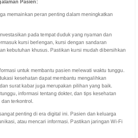
galaman Pasien:
u juga memainkan peran penting dalam meningkatkan
nvestasikan pada tempat duduk yang nyaman dan
termasuk kursi berlengan, kursi dengan sandaran
gan kebutuhan khusus. Pastikan kursi mudah dibersihkan
formasi untuk membantu pasien melewati waktu tunggu.
 edukasi kesehatan dapat membantu mengalihkan
dan surat kabar juga merupakan pilihan yang baik.
tunggu, informasi tentang dokter, dan tips kesehatan
dan terkontrol.
sangat penting di era digital ini. Pasien dan keluarga
kasi, atau mencari informasi. Pastikan jaringan Wi-Fi