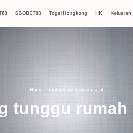
T88
SBOBET88
Togel Hongkong
HK
Keluaran
Home
ruang tunggu rumah sakit
g tunggu rumah 