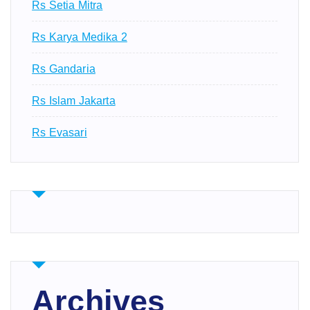
Rs Setia Mitra
Rs Karya Medika 2
Rs Gandaria
Rs Islam Jakarta
Rs Evasari
Archives