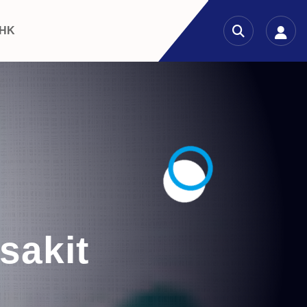
 HK
sakit