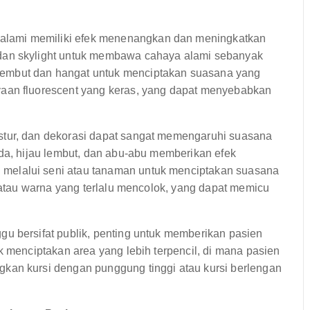
lami memiliki efek menenangkan dan meningkatkan
dan skylight untuk membawa cahaya alami sebanyak
embut dan hangat untuk menciptakan suasana yang
aan fluorescent yang keras, yang dapat menyebabkan
kstur, dan dekorasi dapat sangat memengaruhi suasana
uda, hijau lembut, dan abu-abu memberikan efek
melalui seni atau tanaman untuk menciptakan suasana
i atau warna yang terlalu mencolok, yang dapat memicu
u bersifat publik, penting untuk memberikan pasien
k menciptakan area yang lebih terpencil, di mana pasien
kan kursi dengan punggung tinggi atau kursi berlengan