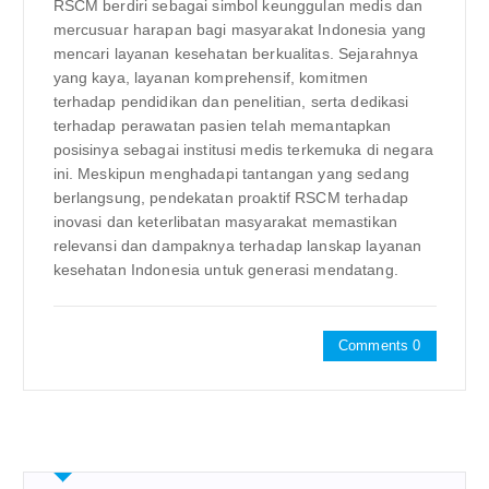
RSCM berdiri sebagai simbol keunggulan medis dan
mercusuar harapan bagi masyarakat Indonesia yang
mencari layanan kesehatan berkualitas. Sejarahnya
yang kaya, layanan komprehensif, komitmen
terhadap pendidikan dan penelitian, serta dedikasi
terhadap perawatan pasien telah memantapkan
posisinya sebagai institusi medis terkemuka di negara
ini. Meskipun menghadapi tantangan yang sedang
berlangsung, pendekatan proaktif RSCM terhadap
inovasi dan keterlibatan masyarakat memastikan
relevansi dan dampaknya terhadap lanskap layanan
kesehatan Indonesia untuk generasi mendatang.
Comments 0