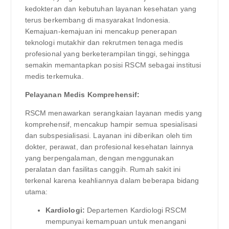
kedokteran dan kebutuhan layanan kesehatan yang
terus berkembang di masyarakat Indonesia.
Kemajuan-kemajuan ini mencakup penerapan
teknologi mutakhir dan rekrutmen tenaga medis
profesional yang berketerampilan tinggi, sehingga
semakin memantapkan posisi RSCM sebagai institusi
medis terkemuka.
Pelayanan Medis Komprehensif:
RSCM menawarkan serangkaian layanan medis yang
komprehensif, mencakup hampir semua spesialisasi
dan subspesialisasi. Layanan ini diberikan oleh tim
dokter, perawat, dan profesional kesehatan lainnya
yang berpengalaman, dengan menggunakan
peralatan dan fasilitas canggih. Rumah sakit ini
terkenal karena keahliannya dalam beberapa bidang
utama:
Kardiologi:
Departemen Kardiologi RSCM
mempunyai kemampuan untuk menangani