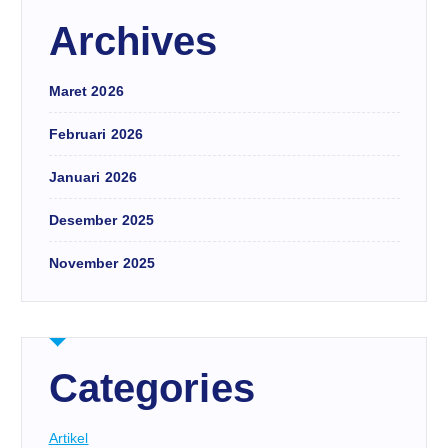
Archives
Maret 2026
Februari 2026
Januari 2026
Desember 2025
November 2025
Categories
Artikel