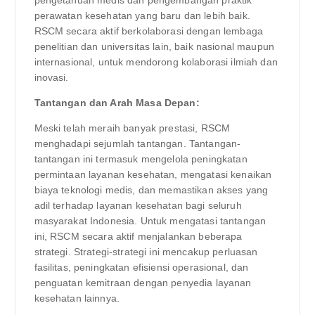
perawatan kesehatan yang baru dan lebih baik.
RSCM secara aktif berkolaborasi dengan lembaga
penelitian dan universitas lain, baik nasional maupun
internasional, untuk mendorong kolaborasi ilmiah dan
inovasi.
Tantangan dan Arah Masa Depan:
Meski telah meraih banyak prestasi, RSCM
menghadapi sejumlah tantangan. Tantangan-
tantangan ini termasuk mengelola peningkatan
permintaan layanan kesehatan, mengatasi kenaikan
biaya teknologi medis, dan memastikan akses yang
adil terhadap layanan kesehatan bagi seluruh
masyarakat Indonesia. Untuk mengatasi tantangan
ini, RSCM secara aktif menjalankan beberapa
strategi. Strategi-strategi ini mencakup perluasan
fasilitas, peningkatan efisiensi operasional, dan
penguatan kemitraan dengan penyedia layanan
kesehatan lainnya.