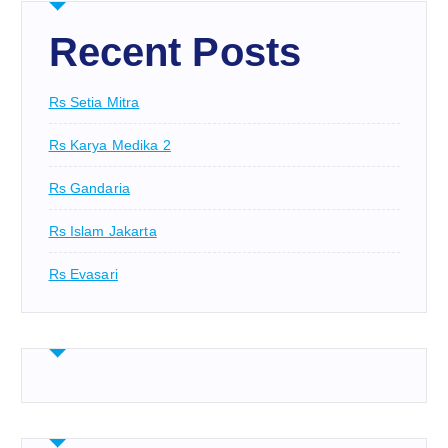
Recent Posts
Rs Setia Mitra
Rs Karya Medika 2
Rs Gandaria
Rs Islam Jakarta
Rs Evasari