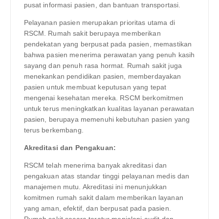
pusat informasi pasien, dan bantuan transportasi.
Pelayanan pasien merupakan prioritas utama di
RSCM. Rumah sakit berupaya memberikan
pendekatan yang berpusat pada pasien, memastikan
bahwa pasien menerima perawatan yang penuh kasih
sayang dan penuh rasa hormat. Rumah sakit juga
menekankan pendidikan pasien, memberdayakan
pasien untuk membuat keputusan yang tepat
mengenai kesehatan mereka. RSCM berkomitmen
untuk terus meningkatkan kualitas layanan perawatan
pasien, berupaya memenuhi kebutuhan pasien yang
terus berkembang.
Akreditasi dan Pengakuan:
RSCM telah menerima banyak akreditasi dan
pengakuan atas standar tinggi pelayanan medis dan
manajemen mutu. Akreditasi ini menunjukkan
komitmen rumah sakit dalam memberikan layanan
yang aman, efektif, dan berpusat pada pasien.