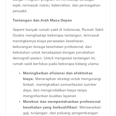
topik, termasuk nutrisi, kebersihan, dan pencegahan
penyakit.
Tantangan dan Arah Masa Depan
Seperti banyak rumah sakit di Indonesia, Rumah Sakit
Dustira menghadapi beberapa tantangan, termasuk
meningkatnya biaya perawatan kesehatan,
kekurangan tenaga kesehatan profesional, dan
kebutuhan untuk beradaptasi dengan perubahan
demografi pasien. Untuk mengatasi tantangan ini,
rumah sakit berfokus pada beberapa bidang utama:
Meningkatkan efisiensi dan efektivitas
biaya:
Menerapkan strategi untuk mengurangi
limbah, meningkatkan pemanfaatan sumber
daya, dan mengendalikan biaya tanpa
mengorbankan kualitas layanan.
Merekrut dan mempertahankan profesional
kesehatan yang berkualifikasi:
Menawarkan
gaji, tunjangan, dan peluang pengembangan