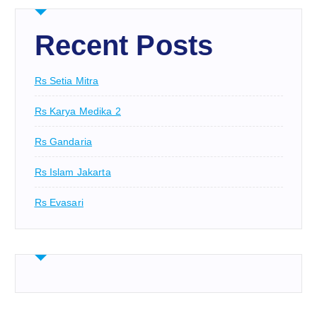
Recent Posts
Rs Setia Mitra
Rs Karya Medika 2
Rs Gandaria
Rs Islam Jakarta
Rs Evasari