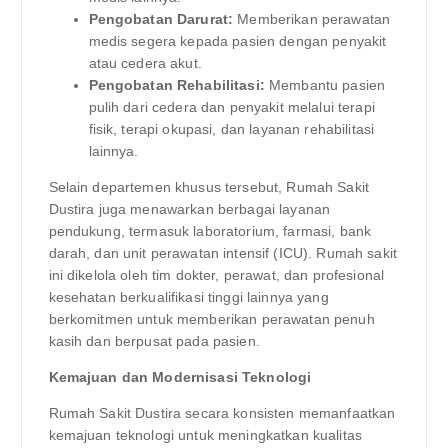
Pengobatan Darurat:
Memberikan perawatan
medis segera kepada pasien dengan penyakit
atau cedera akut.
Pengobatan Rehabilitasi:
Membantu pasien
pulih dari cedera dan penyakit melalui terapi
fisik, terapi okupasi, dan layanan rehabilitasi
lainnya.
Selain departemen khusus tersebut, Rumah Sakit
Dustira juga menawarkan berbagai layanan
pendukung, termasuk laboratorium, farmasi, bank
darah, dan unit perawatan intensif (ICU). Rumah sakit
ini dikelola oleh tim dokter, perawat, dan profesional
kesehatan berkualifikasi tinggi lainnya yang
berkomitmen untuk memberikan perawatan penuh
kasih dan berpusat pada pasien.
Kemajuan dan Modernisasi Teknologi
Rumah Sakit Dustira secara konsisten memanfaatkan
kemajuan teknologi untuk meningkatkan kualitas