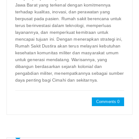
Jawa Barat yang terkenal dengan komitmennya
terhadap kualitas, inovasi, dan perawatan yang
berpusat pada pasien. Rumah sakit berencana untuk
terus berinvestasi dalam teknologi, memperluas
layanannya, dan memperkuat kemitraan untuk
mencapai tujuan ini. Dengan menerapkan strategi ini,
Rumah Sakit Dustira akan terus melayani kebutuhan
kesehatan komunitas militer dan masyarakat umum
untuk generasi mendatang. Warisannya, yang
dibangun berdasarkan sejarah kolonial dan
pengabdian militer, menempatkannya sebagai sumber
daya penting bagi Cimahi dan sekitarnya.
Comments 0