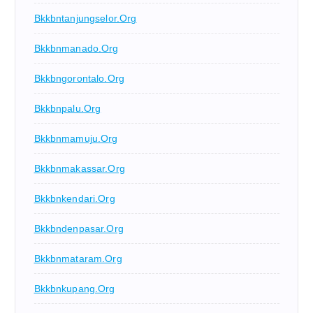
Bkkbntanjungselor.org
Bkkbnmanado.org
Bkkbngorontalo.org
Bkkbnpalu.org
Bkkbnmamuju.org
Bkkbnmakassar.org
Bkkbnkendari.org
Bkkbndenpasar.org
Bkkbnmataram.org
Bkkbnkupang.org