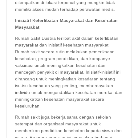
ditempatkan di lokasi terpencil yang mungkin tidak
memiliki akses mudah terhadap perawatan medis.
Inisiatif Keterlibatan Masyarakat dan Kesehatan
Masyarakat
Rumah Sakit Dustira terlibat aktif dalam keterlibatan
masyarakat dan inisiatif kesehatan masyarakat.
Rumah sakit secara rutin melakukan pemeriksaan
kesehatan, program pendidikan, dan kampanye
vaksinasi untuk meningkatkan kesehatan dan
mencegah penyakit di masyarakat. Inisiatif-inisiatif ini
dirancang untuk meningkatkan kesadaran tentang
isu-isu kesehatan yang penting, memberdayakan
individu untuk mengendalikan kesehatan mereka, dan
meningkatkan kesehatan masyarakat secara
keseluruhan.
Rumah sakit juga bekerja sama dengan sekolah
setempat dan organisasi masyarakat untuk
memberikan pendidikan kesehatan kepada siswa dan
warga. Program-program ini mencakup berbagai