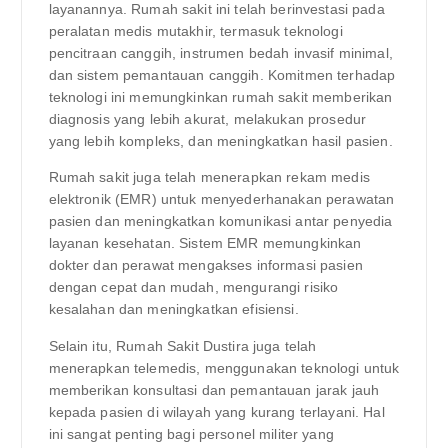
layanannya. Rumah sakit ini telah berinvestasi pada
peralatan medis mutakhir, termasuk teknologi
pencitraan canggih, instrumen bedah invasif minimal,
dan sistem pemantauan canggih. Komitmen terhadap
teknologi ini memungkinkan rumah sakit memberikan
diagnosis yang lebih akurat, melakukan prosedur
yang lebih kompleks, dan meningkatkan hasil pasien.
Rumah sakit juga telah menerapkan rekam medis
elektronik (EMR) untuk menyederhanakan perawatan
pasien dan meningkatkan komunikasi antar penyedia
layanan kesehatan. Sistem EMR memungkinkan
dokter dan perawat mengakses informasi pasien
dengan cepat dan mudah, mengurangi risiko
kesalahan dan meningkatkan efisiensi.
Selain itu, Rumah Sakit Dustira juga telah
menerapkan telemedis, menggunakan teknologi untuk
memberikan konsultasi dan pemantauan jarak jauh
kepada pasien di wilayah yang kurang terlayani. Hal
ini sangat penting bagi personel militer yang