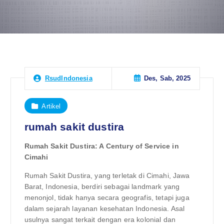
Des, Sab, 2025
RsudIndonesia
Artikel
rumah sakit dustira
Rumah Sakit Dustira: A Century of Service in
Cimahi
Rumah Sakit Dustira, yang terletak di Cimahi, Jawa
Barat, Indonesia, berdiri sebagai landmark yang
menonjol, tidak hanya secara geografis, tetapi juga
dalam sejarah layanan kesehatan Indonesia. Asal
usulnya sangat terkait dengan era kolonial dan