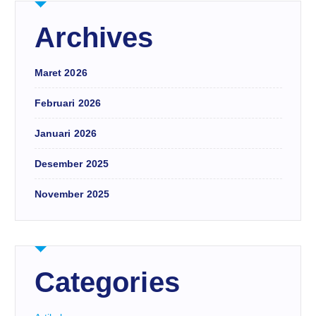
Archives
Maret 2026
Februari 2026
Januari 2026
Desember 2025
November 2025
Categories