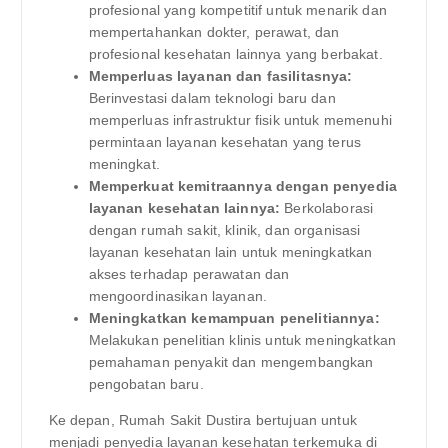
profesional yang kompetitif untuk menarik dan
mempertahankan dokter, perawat, dan
profesional kesehatan lainnya yang berbakat.
Memperluas layanan dan fasilitasnya:
Berinvestasi dalam teknologi baru dan
memperluas infrastruktur fisik untuk memenuhi
permintaan layanan kesehatan yang terus
meningkat.
Memperkuat kemitraannya dengan penyedia
layanan kesehatan lainnya:
Berkolaborasi
dengan rumah sakit, klinik, dan organisasi
layanan kesehatan lain untuk meningkatkan
akses terhadap perawatan dan
mengoordinasikan layanan.
Meningkatkan kemampuan penelitiannya:
Melakukan penelitian klinis untuk meningkatkan
pemahaman penyakit dan mengembangkan
pengobatan baru.
Ke depan, Rumah Sakit Dustira bertujuan untuk
menjadi penyedia layanan kesehatan terkemuka di