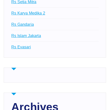
Rs Setia Mitra
Rs Karya Medika 2
Rs Gandaria
Rs Islam Jakarta
Rs Evasari
Archives