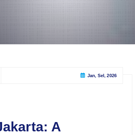
Jan, Sel, 2026
Jakarta: A