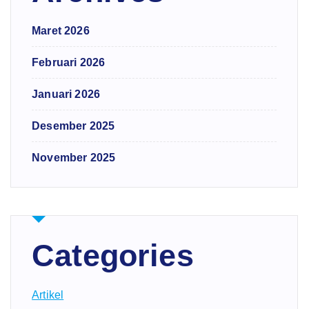
Maret 2026
Februari 2026
Januari 2026
Desember 2025
November 2025
Categories
Artikel