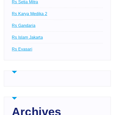
Rs Setia Mitra
Rs Karya Medika 2
Rs Gandaria
Rs Islam Jakarta
Rs Evasari
Archives