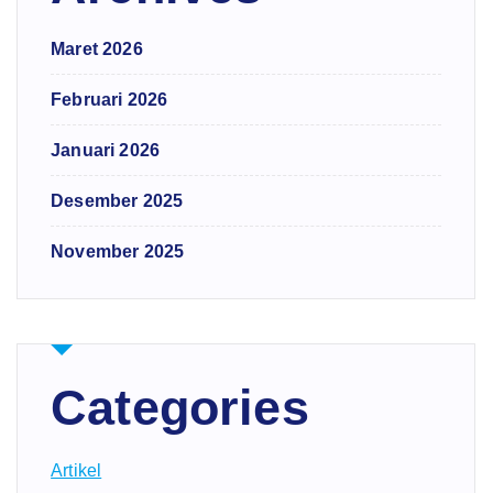
Maret 2026
Februari 2026
Januari 2026
Desember 2025
November 2025
Categories
Artikel