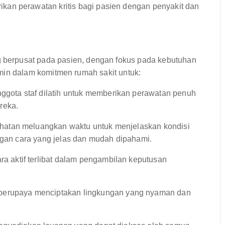
an perawatan kritis bagi pasien dengan penyakit dan
berpusat pada pasien, dengan fokus pada kebutuhan
cermin dalam komitmen rumah sakit untuk:
gota staf dilatih untuk memberikan perawatan penuh
reka.
hatan meluangkan waktu untuk menjelaskan kondisi
engan cara yang jelas dan mudah dipahami.
a aktif terlibat dalam pengambilan keputusan
erupaya menciptakan lingkungan yang nyaman dan