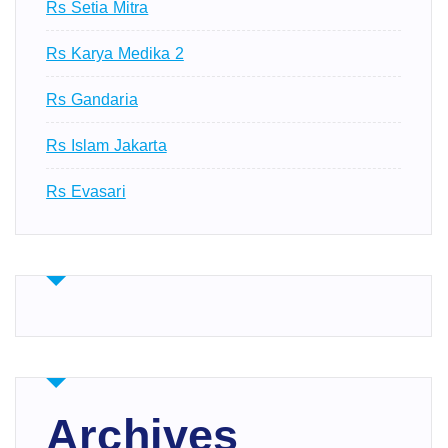
Rs Setia Mitra
Rs Karya Medika 2
Rs Gandaria
Rs Islam Jakarta
Rs Evasari
Archives