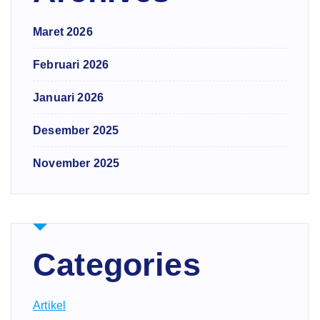
Maret 2026
Februari 2026
Januari 2026
Desember 2025
November 2025
Categories
Artikel