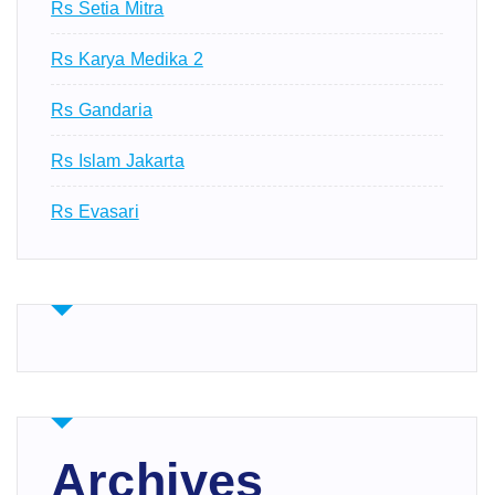
Rs Setia Mitra
Rs Karya Medika 2
Rs Gandaria
Rs Islam Jakarta
Rs Evasari
Archives