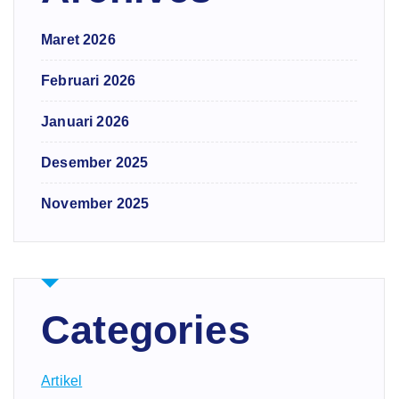
Maret 2026
Februari 2026
Januari 2026
Desember 2025
November 2025
Categories
Artikel