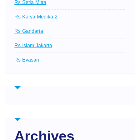
Rs Setia Mitra
Rs Karya Medika 2
Rs Gandaria
Rs Islam Jakarta
Rs Evasari
Archives