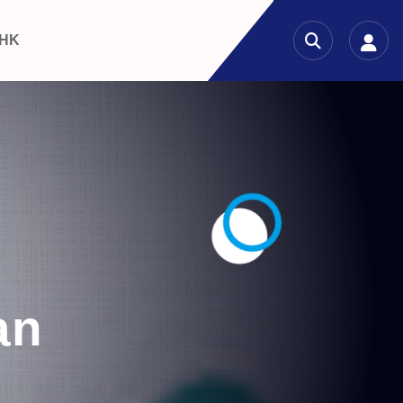
 HK
an