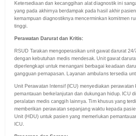
Ketersediaan dan kecanggihan alat diagnostik ini sanga
yang pada akhirnya berdampak pada hasil akhir pasien
kemampuan diagnostiknya mencerminkan komitmen rum
tinggi.
Perawatan Darurat dan Kritis:
RSUD Tarakan mengoperasikan unit gawat darurat 24/
dengan kebutuhan medis mendesak. Unit gawat darurat d
diperlengkapi untuk menangani berbagai keadaan darura
gangguan pernapasan. Layanan ambulans tersedia unt
Unit Perawatan Intensif (ICU) menyediakan perawatan 
pemantauan berkelanjutan dan dukungan hidup. ICU dile
peralatan medis canggih lainnya. Tim khusus yang terdir
memberikan perawatan sepanjang waktu kepada pasien
Unit (HDU) untuk pasien yang memerlukan pemantauan 
ICU.