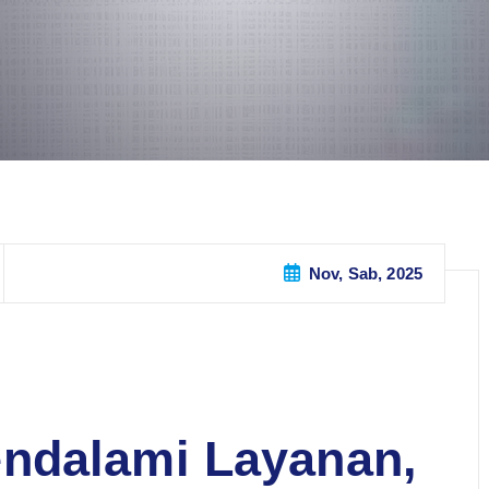
Nov, Sab, 2025
ndalami Layanan,