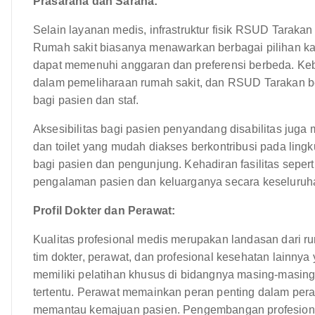
Prasarana dan Sarana:
Selain layanan medis, infrastruktur fisik RSUD Tarak
Rumah sakit biasanya menawarkan berbagai pilihan ka
dapat memenuhi anggaran dan preferensi berbeda. Ke
dalam pemeliharaan rumah sakit, dan RSUD Tarakan b
bagi pasien dan staf.
Aksesibilitas bagi pasien penyandang disabilitas juga 
dan toilet yang mudah diakses berkontribusi pada lingku
bagi pasien dan pengunjung. Kehadiran fasilitas sepert
pengalaman pasien dan keluarganya secara keseluruh
Profil Dokter dan Perawat:
Kualitas profesional medis merupakan landasan dari
tim dokter, perawat, dan profesional kesehatan lainny
memiliki pelatihan khusus di bidangnya masing-masing
tertentu. Perawat memainkan peran penting dalam pe
memantau kemajuan pasien. Pengembangan profesional