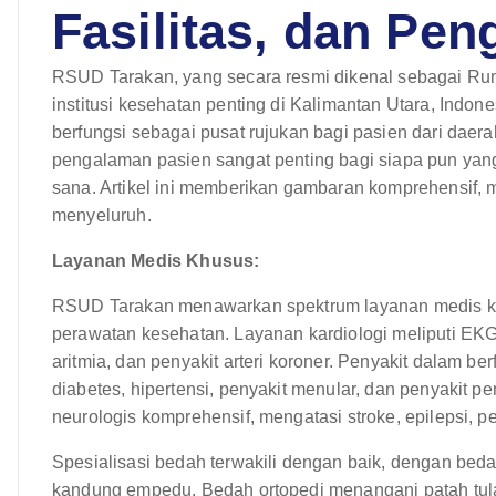
Fasilitas, dan Pe
RSUD Tarakan, yang secara resmi dikenal sebagai Ru
institusi kesehatan penting di Kalimantan Utara, Indo
berfungsi sebagai pusat rujukan bagi pasien dari daer
pengalaman pasien sangat penting bagi siapa pun ya
sana. Artikel ini memberikan gambaran komprehensif, 
menyeluruh.
Layanan Medis Khusus:
RSUD Tarakan menawarkan spektrum layanan medis kh
perawatan kesehatan. Layanan kardiologi meliputi EKG
aritmia, dan penyakit arteri koroner. Penyakit dalam b
diabetes, hipertensi, penyakit menular, dan penyakit 
neurologis komprehensif, mengatasi stroke, epilepsi, p
Spesialisasi bedah terwakili dengan baik, dengan be
kandung empedu. Bedah ortopedi menangani patah tulan